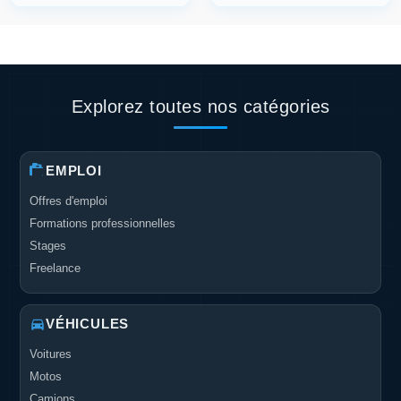
Explorez toutes nos catégories
EMPLOI
Offres d'emploi
Formations professionnelles
Stages
Freelance
VÉHICULES
Voitures
Motos
Camions