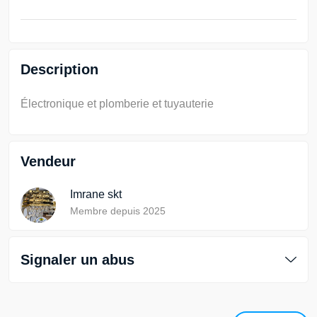
Description
Électronique et plomberie et tuyauterie
Vendeur
Imrane skt
Membre depuis 2025
Signaler un abus