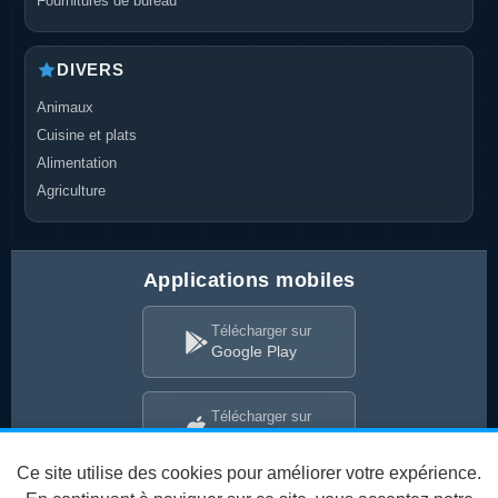
Fournitures de bureau
DIVERS
Animaux
Cuisine et plats
Alimentation
Agriculture
Applications mobiles
Télécharger sur
Google Play
Télécharger sur
App Store
Ce site utilise des cookies pour améliorer votre expérience.