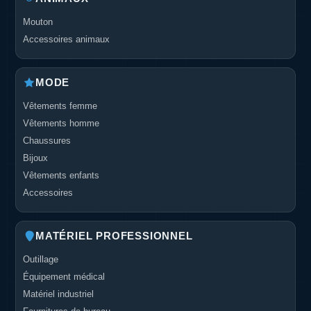
Mouton
Accessoires animaux
MODE
Vêtements femme
Vêtements homme
Chaussures
Bijoux
Vêtements enfants
Accessoires
MATÉRIEL PROFESSIONNEL
Outillage
Équipement médical
Matériel industriel