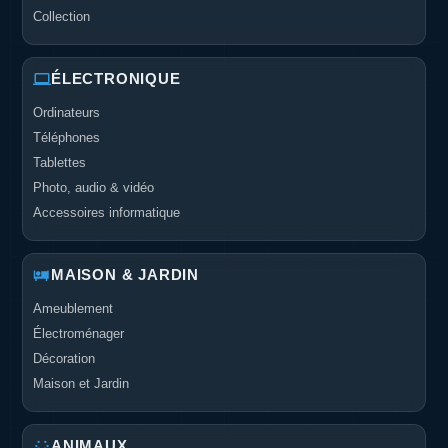
Collection
ÉLECTRONIQUE
Ordinateurs
Téléphones
Tablettes
Photo, audio & vidéo
Accessoires informatique
MAISON & JARDIN
Ameublement
Électroménager
Décoration
Maison et Jardin
ANIMAUX