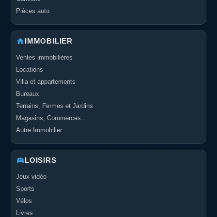
Pièces auto
IMMOBILIER
Ventes immobilières
Locations
Villa et appartements
Bureaux
Terrains, Fermes et Jardins
Magasins, Commerces..
Autre Immobilier
LOISIRS
Jeux vidéo
Sports
Vélos
Livres