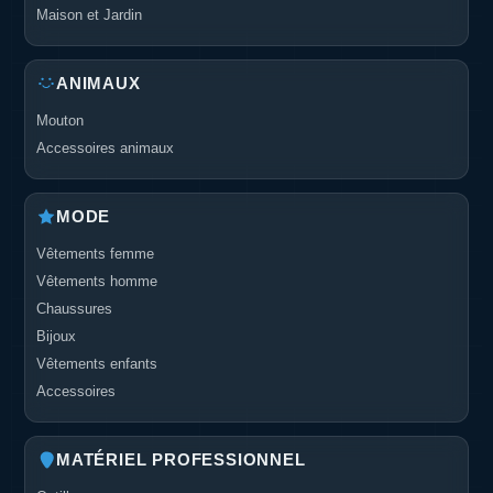
Maison et Jardin
ANIMAUX
Mouton
Accessoires animaux
MODE
Vêtements femme
Vêtements homme
Chaussures
Bijoux
Vêtements enfants
Accessoires
MATÉRIEL PROFESSIONNEL