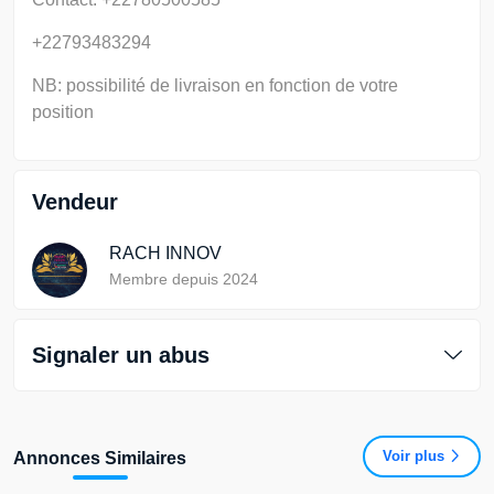
+22793483294
NB: possibilité de livraison en fonction de votre
position
Vendeur
RACH INNOV
Membre depuis 2024
Signaler un abus
Voir plus
Annonces Similaires