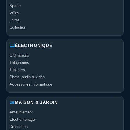
Sports
Vélos
Livres
Collection
ÉLECTRONIQUE
Ordinateurs
Téléphones
Tablettes
Photo, audio & vidéo
Accessoires informatique
MAISON & JARDIN
Ameublement
Électroménager
Décoration