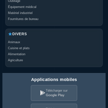
Outillage
Équipement médical
Matériel industriel
Fournitures de bureau
DIVERS
Animaux
Cuisine et plats
Alimentation
Agriculture
Applications mobiles
Télécharger sur
Google Play