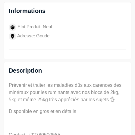
Informations
Etat Produit: Neuf
Adresse: Goudel
Description
Prévenir et traiter les maladies dûs aux carences des
minéraux pour les ruminants avec nos blocs de 2kg,
5kg et même 25kg très appréciés par les sujets 👌
Disponible en gros et en détails
Contact: +22780500585