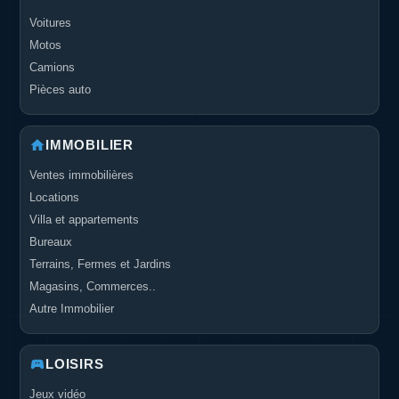
Voitures
Motos
Camions
Pièces auto
IMMOBILIER
Ventes immobilières
Locations
Villa et appartements
Bureaux
Terrains, Fermes et Jardins
Magasins, Commerces..
Autre Immobilier
LOISIRS
Jeux vidéo