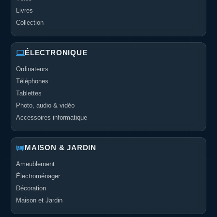
Livres
Collection
ÉLECTRONIQUE
Ordinateurs
Téléphones
Tablettes
Photo, audio & vidéo
Accessoires informatique
MAISON & JARDIN
Ameublement
Électroménager
Décoration
Maison et Jardin