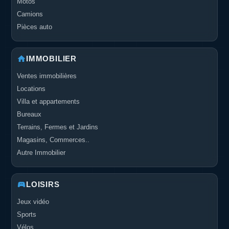
Motos
Camions
Pièces auto
IMMOBILIER
Ventes immobilières
Locations
Villa et appartements
Bureaux
Terrains, Fermes et Jardins
Magasins, Commerces..
Autre Immobilier
LOISIRS
Jeux vidéo
Sports
Vélos