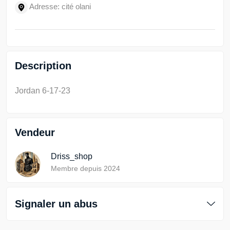
Adresse: cité olani
Description
Jordan 6-17-23
Vendeur
Driss_shop
Membre depuis 2024
Signaler un abus