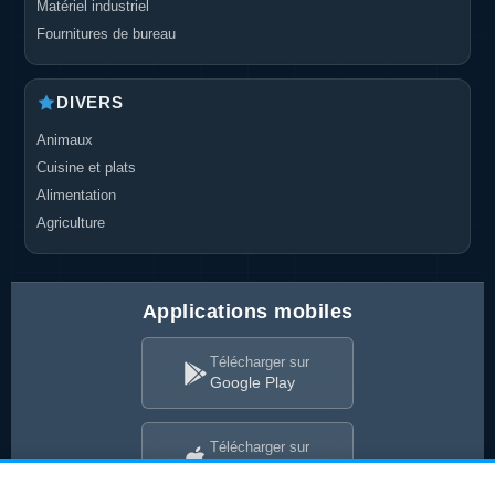
Matériel industriel
Fournitures de bureau
DIVERS
Animaux
Cuisine et plats
Alimentation
Agriculture
Applications mobiles
Télécharger sur
Google Play
Télécharger sur
App Store