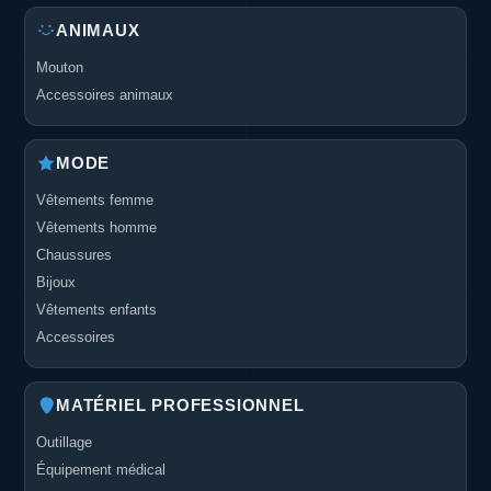
ANIMAUX
Mouton
Accessoires animaux
MODE
Vêtements femme
Vêtements homme
Chaussures
Bijoux
Vêtements enfants
Accessoires
MATÉRIEL PROFESSIONNEL
Outillage
Équipement médical